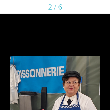
2 / 6