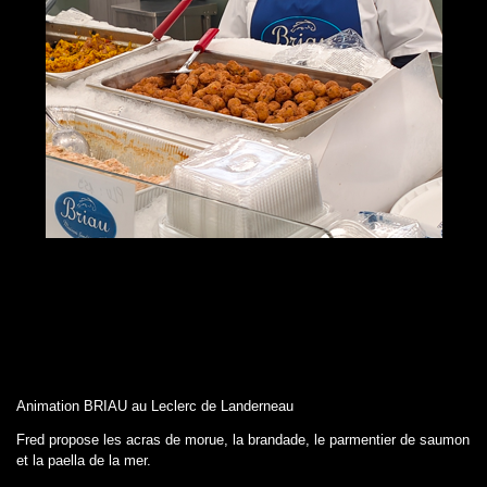
Animation BRIAU au Leclerc de Landerneau
Fred propose les acras de morue, la brandade, le parmentier de saumon
et la paella de la mer.