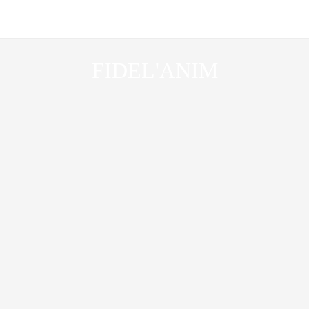
FIDEL'ANIM